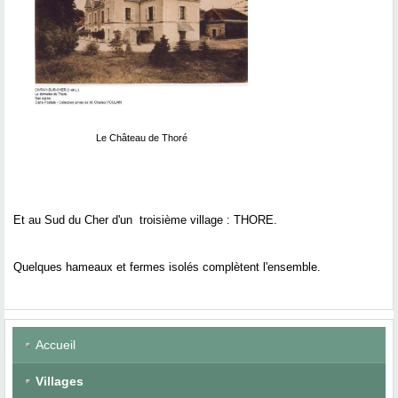
Le Château de Thoré
Et au Sud du Cher d'un troisième village :
THORE.
Quelques hameaux et fermes isolés complètent l'ensemble.
Accueil
Villages