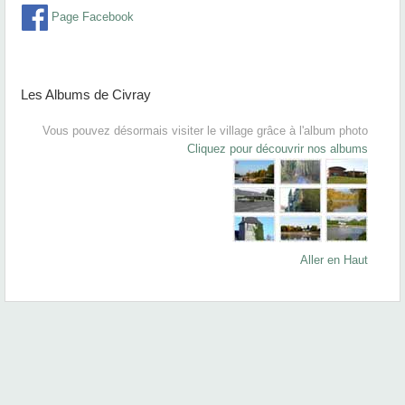
Page Facebook
Les Albums de Civray
Vous pouvez désormais visiter le village grâce à l'album photo
Cliquez pour découvrir nos albums
Aller en Haut