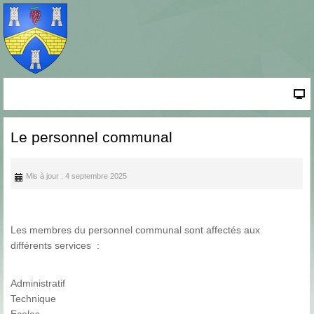
Le personnel communal
Mis à jour : 4 septembre 2025
Les membres du personnel communal sont affectés aux
différents services :
Administratif
Technique