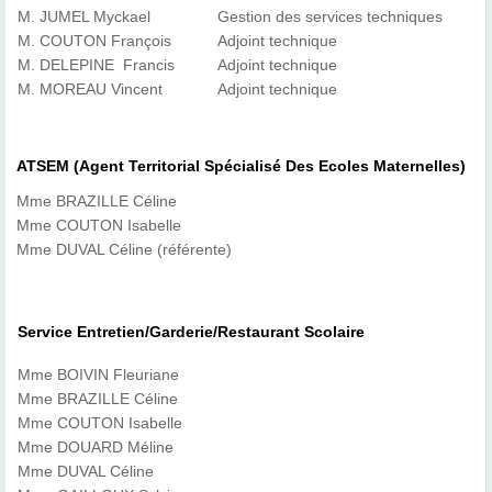
M. JUMEL Myckael
Gestion des services techniques
M. COUTON François
Adjoint technique
M. DELEPINE Francis
Adjoint technique
M. MOREAU Vincent
Adjoint technique
ATSEM (Agent Territorial Spécialisé Des Ecoles Maternelles)
Mme BRAZILLE Céline
Mme COUTON Isabelle
Mme DUVAL Céline (référente)
Service Entretien/Garderie/Restaurant Scolaire
Mme BOIVIN Fleuriane
Mme BRAZILLE Céline
Mme COUTON Isabelle
Mme DOUARD Méline
Mme DUVAL Céline