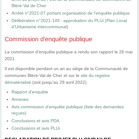
Bléré-Val de Cher
Arrêté n°2021-07 portant organisation de l’enquête publique
Délibération n°2021-149 : approbation du PLUi (Plan Local
d’Urbanisme intercommunal)
Commission d’enquête publique
La commission d’enquête publique a rendu son rapport le 26 mai
2021.
Il est disponible pendant un an au siège de la Communauté de
communes Bléré-Val de Cher et sur le
site du registre
dématérialisé
(soit jusqu’au 29 avril 2022).
Rapport d’enquête
Annexes
Avis commission d’enquête publique (liste des demandes
reçues)
Conclusions et avis PDA
Conclusions et avis PLUi