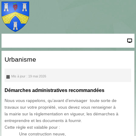
Urbanisme
Mis à jour : 19 mai 2026
Démarches administratives recommandées
Nous vous rappelons, qu’avant d’envisager toute sorte de
travaux sur votre propriété, vous devez vous renseigner à
la mairie sur la règlementation en vigueur, les démarches à
entreprendre et les documents à fournir.
Cette règle est valable pour :
Une construction neuve,