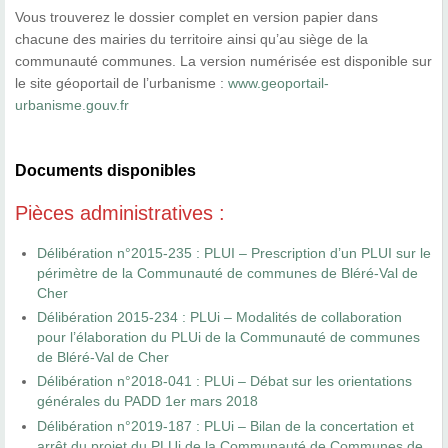
Vous trouverez le dossier complet en version papier dans
chacune des mairies du territoire ainsi qu’au siège de la
communauté communes. La version numérisée est disponible sur
le site géoportail de l’urbanisme :
www.geoportail-
urbanisme.gouv.fr
Documents disponibles
Pièces administratives :
Délibération n°2015-235 : PLUI – Prescription d’un PLUI sur le
périmètre de la Communauté de communes de Bléré-Val de
Cher
Délibération 2015-234 : PLUi – Modalités de collaboration
pour l’élaboration du PLUi de la Communauté de communes
de Bléré-Val de Cher
Délibération n°2018-041 : PLUi – Débat sur les orientations
générales du PADD 1er mars 2018
Délibération n°2019-187 : PLUi – Bilan de la concertation et
arrêt du projet du PLUi de la Communauté de Communes de