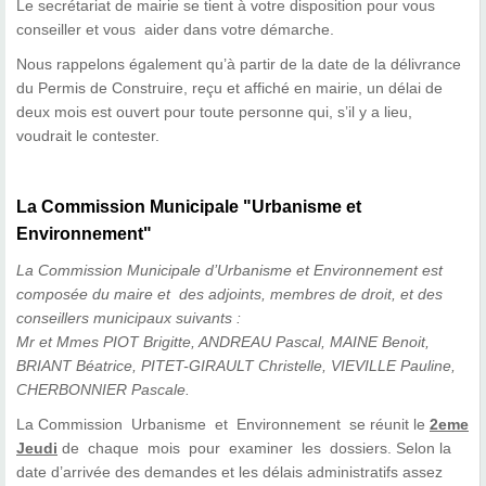
Le secrétariat de mairie se tient à votre disposition pour vous
conseiller et vous aider dans votre démarche.
Nous rappelons également qu’à partir de la date de la délivrance
du Permis de Construire, reçu et affiché en mairie, un délai de
deux mois est ouvert pour toute personne qui, s’il y a lieu,
voudrait le contester.
La Commission Municipale "Urbanisme et
Environnement"
La Commission Municipale d’Urbanisme et Environnement est
composée du maire et des adjoints, membres de droit, et des
conseillers municipaux suivants :
Mr et Mmes PIOT Brigitte, ANDREAU Pascal, MAINE Benoit,
BRIANT Béatrice, PITET-GIRAULT Christelle, VIEVILLE Pauline,
CHERBONNIER Pascale.
La Commission Urbanisme et Environnement se réunit le
2
eme
Jeudi
de chaque mois pour examiner les dossiers. Selon la
date d’arrivée des demandes et les délais administratifs assez