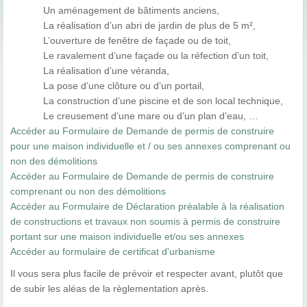
Un aménagement de bâtiments anciens,
La réalisation d’un abri de jardin de plus de 5 m²,
L’ouverture de fenêtre de façade ou de toit,
Le ravalement d’une façade ou la réfection d’un toit,
La réalisation d’une véranda,
La pose d’une clôture ou d’un portail,
La construction d’une piscine et de son local technique,
Le creusement d’une mare ou d’un plan d’eau, …
Accéder au Formulaire de Demande de permis de construire
pour une maison individuelle et / ou ses annexes comprenant ou
non des démolitions
Accéder au Formulaire de Demande de permis de construire
comprenant ou non des démolitions
Accéder au Formulaire de Déclaration préalable à la réalisation
de constructions et travaux non soumis à permis de construire
portant sur une maison individuelle et/ou ses annexes
Accéder au formulaire de certificat d'urbanisme
Il vous sera plus facile de prévoir et respecter avant, plutôt que
de subir les aléas de la règlementation après.