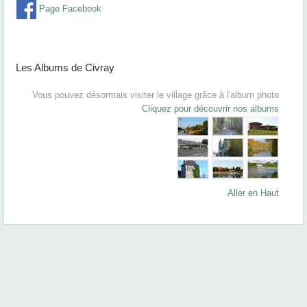
Page Facebook
Les Albums de Civray
Vous pouvez désormais visiter le village grâce à l'album photo
Cliquez pour découvrir nos albums
Aller en Haut