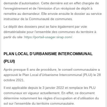
demande d’autorisation. Cette dernière est en effet chargée de
l’enregistrement et de l’émission d’un récépissé de dépôt à
remettre au demandeur. Elle envoie ensuite le dossier au service
instructeur de la Communauté de communes.
Le dépôt des dossiers peut se faire également par voie
dématérialisée pour l’ensemble des communes du territoire à
partir du site :
https://portail-usager.sirap.com/
.
PLAN LOCAL D’URBANISME INTERCOMMUNAL
(PLUI)
Après presque 6 ans de procédure, le conseil communautaire a
approuvé le Plan Local d’Urbanisme Intercommunal (PLUi) le 28
octobre 2021.
Il est applicable depuis le 3 janvier 2022 et remplace les PLU
communaux en vigueur actuellement. En effet, ce document
détermine notamment les règles d’occupation et d’utilisation du
sol sur l’ensemble du territoire communautaire.