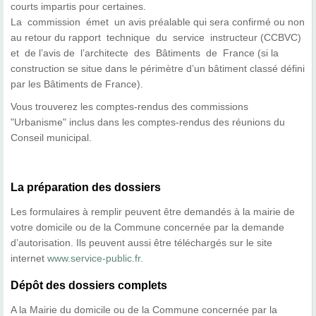
courts impartis pour certaines.
La commission émet un avis préalable qui sera confirmé ou non
au retour du rapport technique du service instructeur (CCBVC)
et de l’avis de l’architecte des Bâtiments de France (si la
construction se situe dans le périmètre d’un bâtiment classé défini
par les Bâtiments de France).
Vous trouverez les comptes-rendus des commissions
"Urbanisme" inclus dans les comptes-rendus des réunions du
Conseil municipal.
La préparation des dossiers
Les formulaires à remplir peuvent être demandés à la mairie de
votre domicile ou de la Commune concernée par la demande
d’autorisation. Ils peuvent aussi être téléchargés sur le site
internet
www.service-public.fr
.
Dépôt des dossiers complets
A la Mairie du domicile ou de la Commune concernée par la