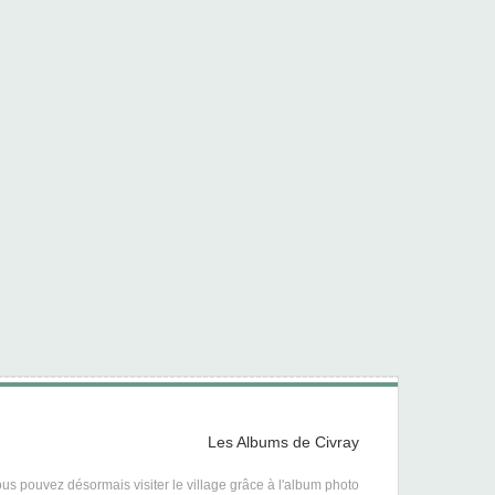
Les Albums de Civray
us pouvez désormais visiter le village grâce à l'album photo