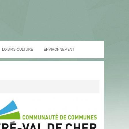
LOISIRS-CULTURE
ENVIRONNEMENT