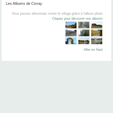
Les Albums de Civray
Vous pouvez désormais visiter le village grâce à l'album photo
Cliquez pour découvrir nos albums
Aller en Haut