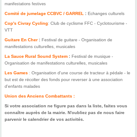
manifestations festives
Comité de jumelage CCBVC / GARREL
:
Echanges culturels
Cop's Civray Cycling
: Club de cyclisme FFC - Cyclotourisme -
VTT
Guitare En Cher
:
Festival de guitare - Organisation de
manifestations culturelles, musicales
La Sauce Rural Sound System
:
Festival de musique -
Organisation de manifestations culturelles, musicales
Les Games
: Organisation d'une course de tracteur à pédale - le
but est de récolter des fonds pour reverser à une association
d'enfants malades
Union des Anciens Combattants :
Si votre association ne figure pas dans la liste, faites vous
connaître auprès de la mairie. N'oubliez pas de nous faire
parvenir le calendrier de vos activités.