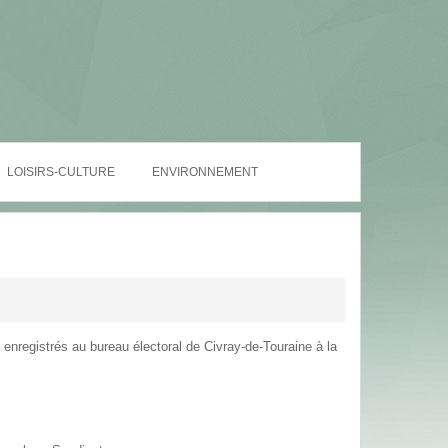
LOISIRS-CULTURE
ENVIRONNEMENT
enregistrés au bureau électoral de Civray-de-Touraine à la