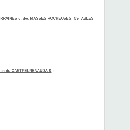
RRAINES et des MASSES ROCHEUSES INSTABLES
S et du CASTRELRENAUDAIS
: