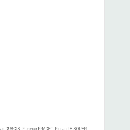
vic DUBOIS, Florence FRADET, Florian LE SQUER,