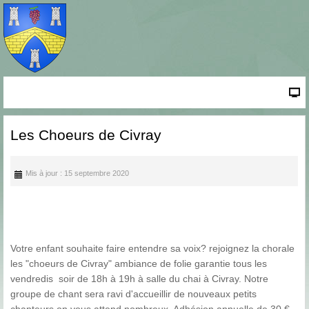
Les Choeurs de Civray
Mis à jour : 15 septembre 2020
Votre enfant souhaite faire entendre sa voix? rejoignez la chorale
les "choeurs de Civray" ambiance de folie garantie tous les
vendredis soir de 18h à 19h à salle du chai à Civray. Notre
groupe de chant sera ravi d'accueillir de nouveaux petits