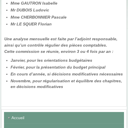
Mme GAUTRON Isabelle
Mr DUBOIS Ludovic
Mme CHERBONNIER Pascale
Mr LE SQUER Florian
Une analyse mensuelle est faite par l’adjoint responsable,
ainsi qu’un contrôle régulier des pièces comptables.
Cette commission se réunie, environ 3 ou 4 fois par an :
Janvier, pour les orientations budgétaires
Février, pour la présentation du budget principal
En cours d’année, si décisions modificatives nécessaires
Novembre, pour régularisation et équilibre des chapitres,
en décisions modificatives
Accueil