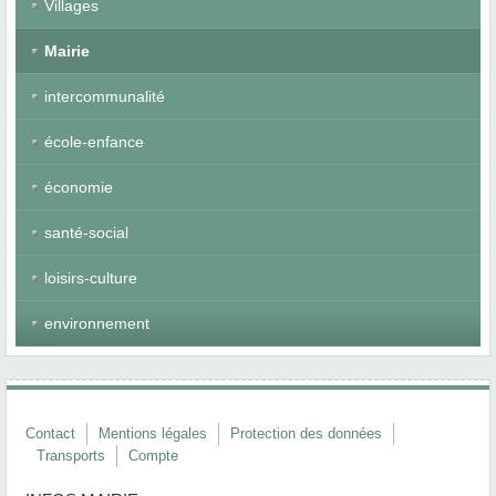
Villages
Mairie
intercommunalité
école-enfance
économie
santé-social
loisirs-culture
environnement
Contact
Mentions légales
Protection des données
Transports
Compte