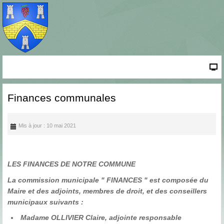
Finances communales
Mis à jour : 10 mai 2021
LES FINANCES DE NOTRE COMMUNE
La commission municipale " FINANCES " est composée du
Maire et des adjoints, membres de droit, et des conseillers
municipaux suivants :
Madame OLLIVIER Claire, adjointe responsable