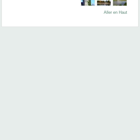
Aller en Haut