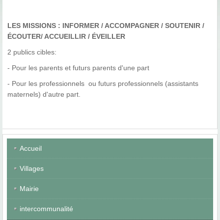
LES MISSIONS : INFORMER / ACCOMPAGNER / SOUTENIR /
ÉCOUTER/ ACCUEILLIR / ÉVEILLER
2 publics cibles:
- Pour les parents et futurs parents d'une part
- Pour les professionnels ou futurs professionnels (assistants
maternels) d'autre part.
Accueil
Villages
Mairie
intercommunalité